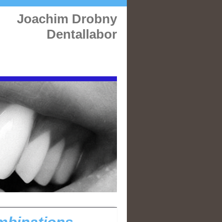
Joachim Drobny
Dentallabor