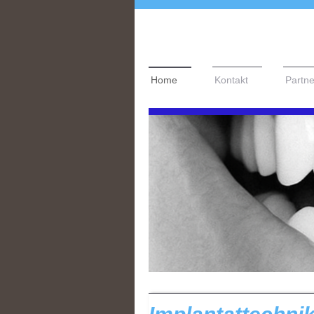
Home
Kontakt
Partne