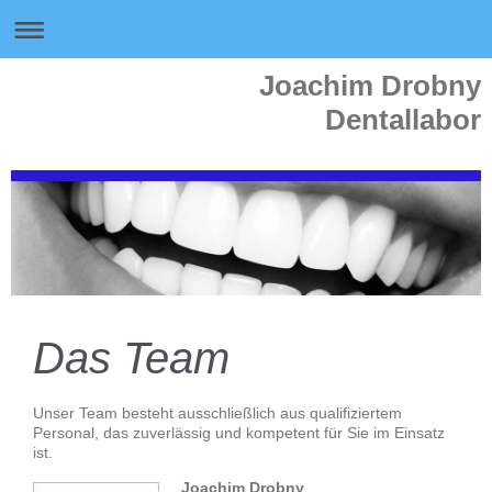
Joachim Drobny
Dentallabor
Das Team
Unser Team besteht ausschließlich aus qualifiziertem
Personal, das zuverlässig und kompetent für Sie im Einsatz
ist.
Joachim Drobny